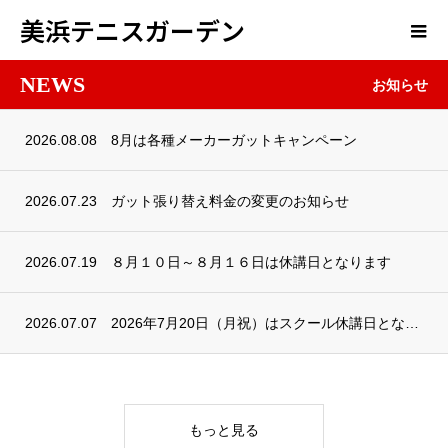
美浜テニスガーデン
NEWS
お知らせ
2026.08.08
8月は各種メーカーガットキャンペーン
2026.07.23
ガット張り替え料金の変更のお知らせ
2026.07.19
８月１０日～８月１６日は休講日となります
2026.07.07
2026年7月20日（月祝）はスクール休講日となります
もっと見る