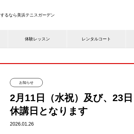
をするなら美浜テニスガーデン
体験レッスン
レンタルコート
お知らせ
2月11日（水祝）及び、23
休講日となります
2026.01.26