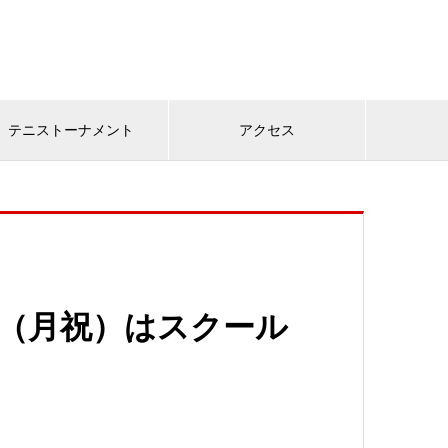
テニストーナメント
アクセス
日（月祝）はスクール