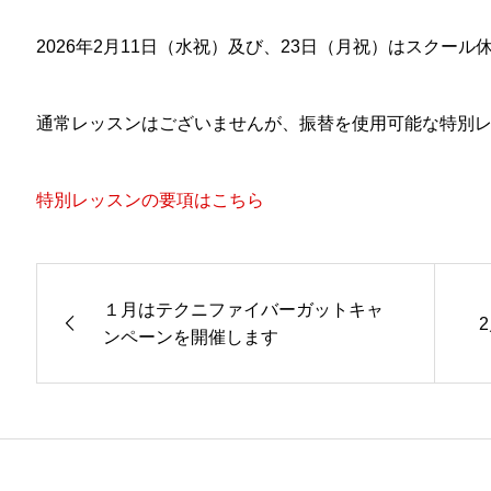
2026年2月11日（水祝）及び、23日（月祝）はスクー
通常レッスンはございませんが、振替を使用可能な特別
特別レッスンの要項はこちら
１月はテクニファイバーガットキャ
ンペーンを開催します