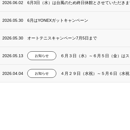
2026.06.02
6月3日（水）は台風のため終日休館とさせていただきま
2026.05.30
6月はYONEXガットキャンペーン
2026.05.30
オートテニスキャンペーン7月5日まで
2026.05.13
６月３日（水）～６月５日（金）はス
お知らせ
2026.04.04
４月２９日（水祝）～５月６日（水祝
お知らせ