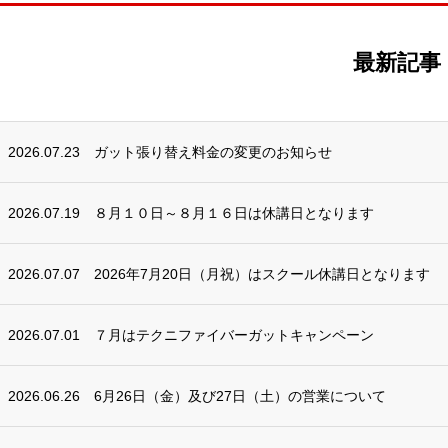
最新記事
2026.07.23
ガット張り替え料金の変更のお知らせ
2026.07.19
８月１０日～８月１６日は休講日となります
2026.07.07
2026年7月20日（月祝）はスクール休講日となります
2026.07.01
７月はテクニファイバーガットキャンペーン
2026.06.26
6月26日（金）及び27日（土）の営業について