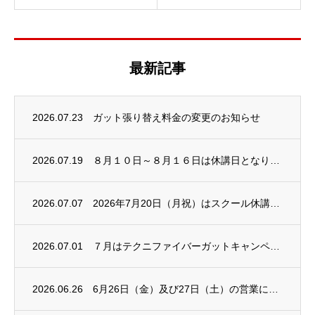
最新記事
2026.07.23
ガット張り替え料金の変更のお知らせ
2026.07.19
８月１０日～８月１６日は休講日となります
2026.07.07
2026年7月20日（月祝）はスクール休講日となります
2026.07.01
７月はテクニファイバーガットキャンペーン
2026.06.26
6月26日（金）及び27日（土）の営業について