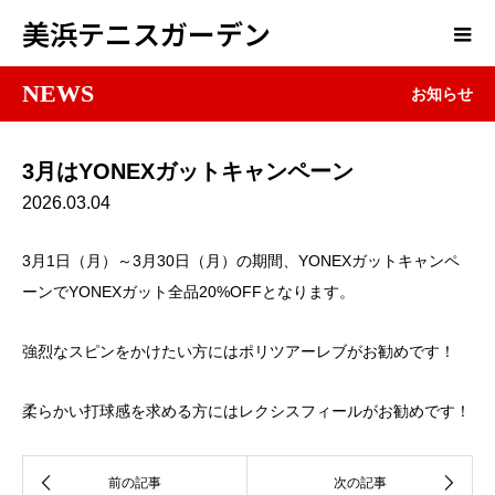
美浜テニスガーデン
NEWS
お知らせ
3月はYONEXガットキャンペーン
2026.03.04
3月1日（月）～3月30日（月）の期間、YONEXガットキャンペ
ーンでYONEXガット全品20%OFFとなります。
強烈なスピンをかけたい方にはポリツアーレブがお勧めです！
柔らかい打球感を求める方にはレクシスフィールがお勧めです！