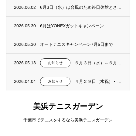
2026.06.02
6月3日（水）は台風のため終日休館とさせていただきます
2026.05.30
6月はYONEXガットキャンペーン
2026.05.30
オートテニスキャンペーン7月5日まで
2026.05.13
６月３日（水）～６月５日（金）はスクール休講日となります
お知らせ
2026.04.04
４月２９日（水祝）～５月６日（水祝）はスクール休講日となります
お知らせ
美浜テニスガーデン
千葉市でテニスをするなら美浜テニスガーデン